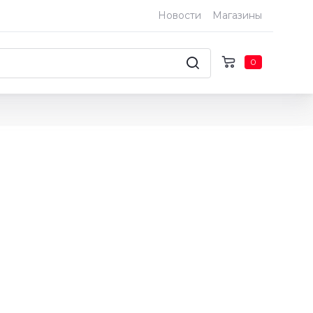
Новости
Магазины
0