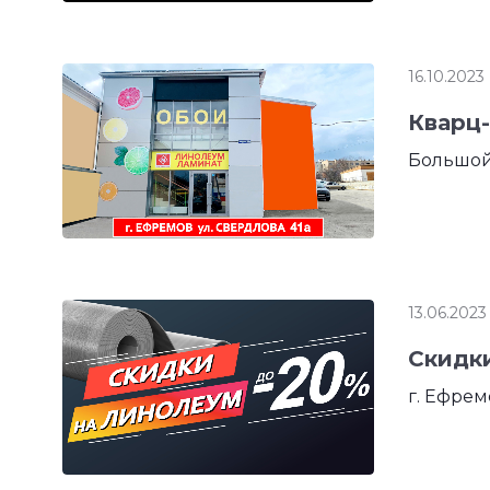
16.10.2023
Кварц-
Большой
13.06.2023
Скидк
г. Ефрем