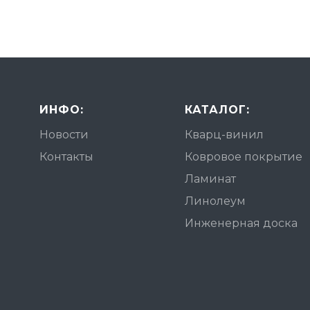
ИНФО:
КАТАЛОГ:
Новости
Кварц-винил
Контакты
Ковровое покрытие
Ламинат
Линолеум
Инженерная доска