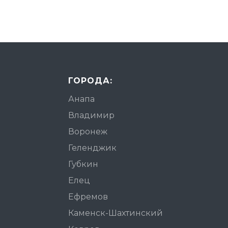
ГОРОДА:
Анапа
Владимир
Воронеж
Геленджик
Губкин
Елец
Ефремов
Каменск-Шахтинский