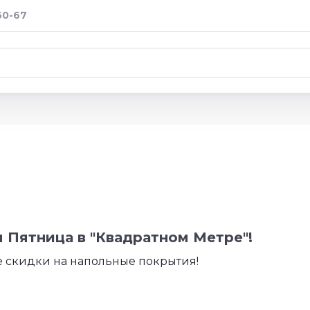
60-67
 Пятница в "Квадратном Метре"!
 скидки на напольные покрытия!