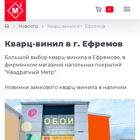
0
Новости
Кварц-винил в г. Ефремов
Кварц-винил в г. Ефремов
Большой выбор кварц-винила в Ефремове, в
фирменном магазине напольных покрытий
"Квадратный Метр".
Новинки замкового кварц-винила в наличии.