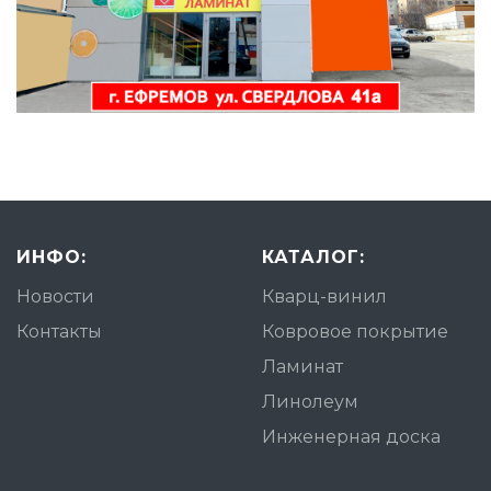
ИНФО:
КАТАЛОГ:
Новости
Кварц-винил
Контакты
Ковровое покрытие
Ламинат
Линолеум
Инженерная доска