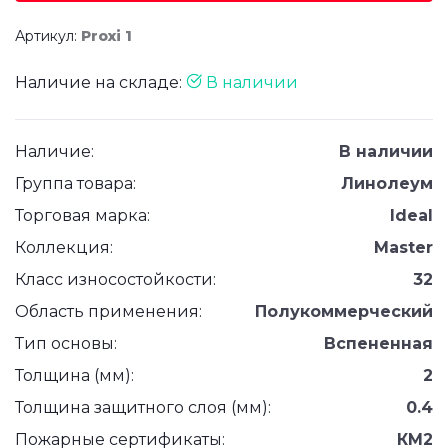
Артикул:
Proxi 1
Наличие на складе:
В наличии
Наличие:
В наличии
Группа товара:
Линолеум
Торговая марка:
Ideal
Коллекция:
Master
Класс износостойкости:
32
Область применения:
Полукоммерческий
Тип основы:
Вспененная
Толщина (мм):
2
Толщина защитного слоя (мм):
0.4
Пожарные сертификаты:
КМ2