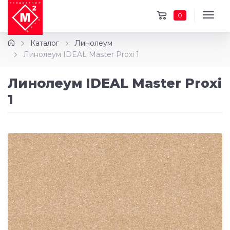
0
Каталог
Линолеум
Линолеум IDEAL Master Proxi 1
Линолеум IDEAL Master Proxi
1