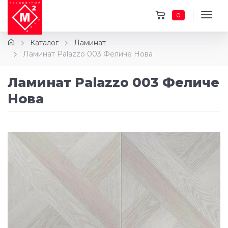
0
Каталог
Ламинат
Ламинат Palazzo 003 Феличе Нова
Ламинат Palazzo 003 Феличе
Нова