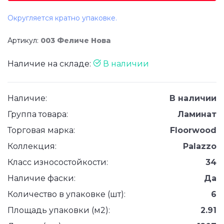
Округляется кратно упаковке.
Артикул:
003 Феличе Нова
Наличие на складе:
В наличии
Наличие:
В наличии
Группа товара:
Ламинат
Торговая марка:
Floorwood
Коллекция:
Palazzo
Класс износостойкости:
34
Наличие фаски:
Да
Количество в упаковке (шт):
6
Площадь упаковки (м2):
2.91