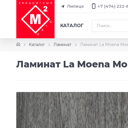
Липецк
+7 (474) 222-
КАТАЛОГ
Каталог
Ламинат
Ламинат La Moena Mont
Ламинат La Moena Mon