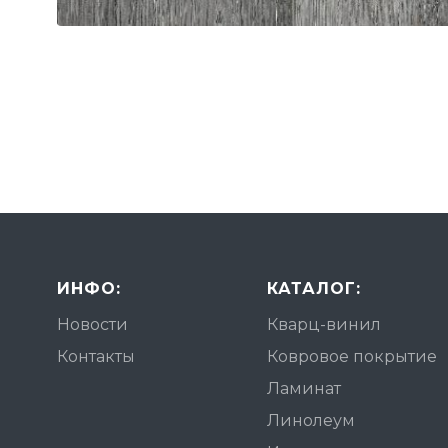
ИНФО:
КАТАЛОГ:
Новости
Кварц-винил
Контакты
Ковровое покрытие
Ламинат
Линолеум