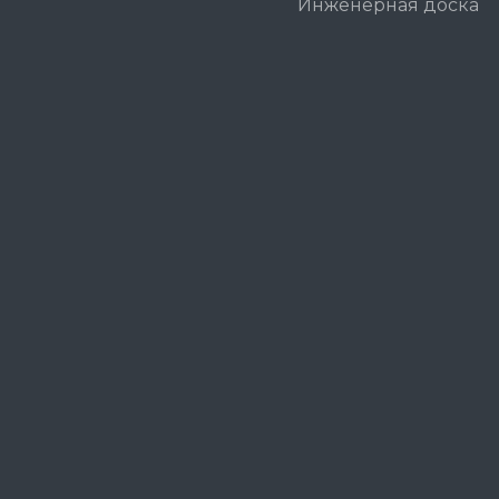
Инженерная доска