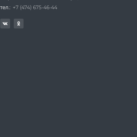
тел.:
+7 (474) 675-46-44