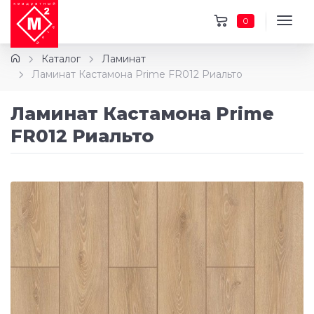
0
Каталог
Ламинат
Ламинат Кастамона Prime FR012 Риальто
Ламинат Кастамона Prime
FR012 Риальто