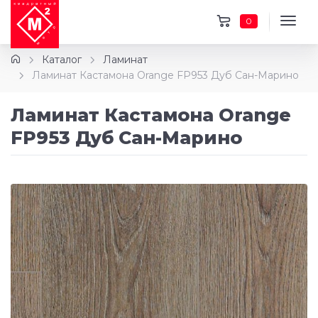
0
Каталог
Ламинат
Ламинат Кастамона Orange FP953 Дуб Сан-Марино
Ламинат Кастамона Orange
FP953 Дуб Сан-Марино