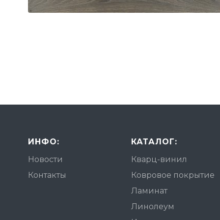
ИНФО:
КАТАЛОГ:
Новости
Кварц-винил
Контакты
Ковровое покрытие
Ламинат
Линолеум