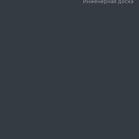
Инженерная доска