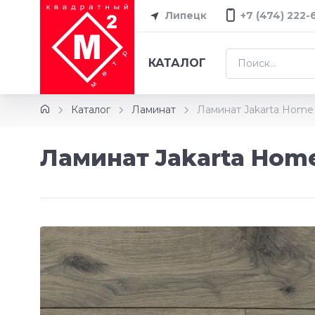
Липецк
+7 (474) 222-
КАТАЛОГ
Каталог
Ламинат
Ламинат Jakarta Home 
Ламинат Jakarta Home