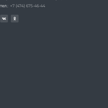
тел.:
+7 (474) 675-46-44