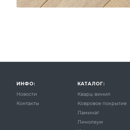
ИНФО:
КАТАЛОГ:
Новости
Кварц-винил
Контакты
Ковровое покрытие
Ламинат
Линолеум