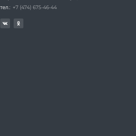
тел.:
+7 (474) 675-46-44