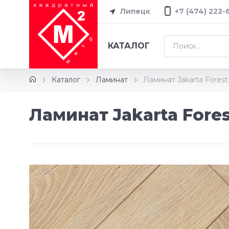
Липецк
+7 (474) 222-
КАТАЛОГ
Каталог
Ламинат
Ламинат Jakarta Forest
Ламинат Jakarta Fores