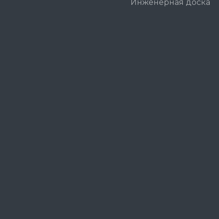
Инженерная доска