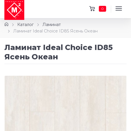
0
Каталог
Ламинат
Ламинат Ideal Choice ID85 Ясень Океан
Ламинат Ideal Choice ID85
Ясень Океан