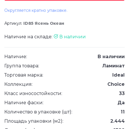
Округляется кратно упаковке.
Артикул:
ID85 Ясень Океан
Наличие на складе:
В наличии
Наличие:
В наличии
Группа товара:
Ламинат
Торговая марка:
Ideal
Коллекция:
Choice
Класс износостойкости:
33
Наличие фаски:
Да
Количество в упаковке (шт):
11
Площадь упаковки (м2):
2.444