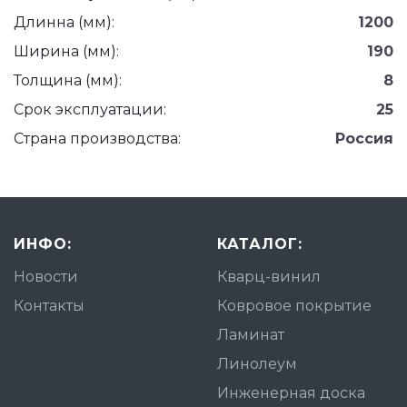
Длинна (мм):
1200
Ширина (мм):
190
Толщина (мм):
8
Срок эксплуатации:
25
Страна производства:
Россия
ИНФО:
КАТАЛОГ:
Новости
Кварц-винил
Контакты
Ковровое покрытие
Ламинат
Линолеум
Инженерная доска