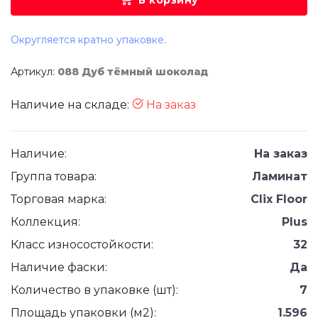
В корзину
Округляется кратно упаковке.
Артикул:
088 Дуб тёмный шоколад
Наличие на складе:
На заказ
Наличие:
На заказ
Группа товара:
Ламинат
Торговая марка:
Clix Floor
Коллекция:
Plus
Класс износостойкости:
32
Наличие фаски:
Да
Количество в упаковке (шт):
7
Площадь упаковки (м2):
1.596