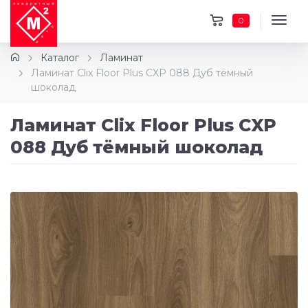
0
Каталог
Ламинат
Ламинат Clix Floor Plus CXP 088 Дуб тёмный
шоколад
Ламинат Clix Floor Plus CXP
088 Дуб тёмный шоколад