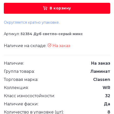
В корзину
Округляется кратно упаковке.
Артикул:
52354 Дуб светло-серый микс
Наличие на складе:
На заказ
Наличие:
На заказ
Группа товара:
Ламинат
Торговая марка:
Classen
Коллекция:
WR
Класс износостойкости:
32
Наличие фаски:
Да
Количество в упаковке (шт):
8