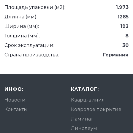
Площадь упаковки (м2):
1.973
Длинна (мм):
1285
Ширина (мм):
192
Толщина (мм):
8
Срок эксплуатации:
30
Страна производства:
Германия
ИНФО:
КАТАЛОГ:
Новости
Кварц-винил
Контакты
Ковровое покрытие
Ламинат
Линолеум