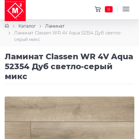
0
Каталог
Ламинат
Ламинат Classen WR 4V Aqua 52354 Дуб светло-
серый микс
Ламинат Classen WR 4V Aqua
52354 Дуб светло-серый
микс