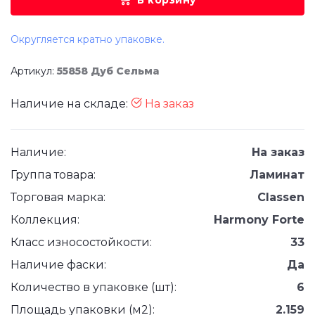
В корзину
Округляется кратно упаковке.
Артикул:
55858 Дуб Сельма
Наличие на складе:
На заказ
Наличие:
На заказ
Группа товара:
Ламинат
Торговая марка:
Classen
Коллекция:
Harmony Forte
Класс износостойкости:
33
Наличие фаски:
Да
Количество в упаковке (шт):
6
Площадь упаковки (м2):
2.159