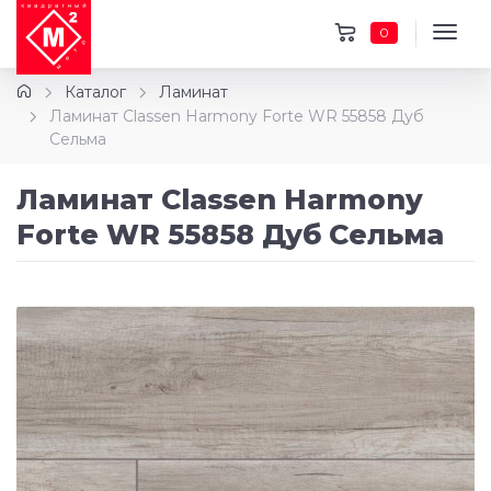
0
Каталог
Ламинат
Ламинат Classen Harmony Forte WR 55858 Дуб
Сельма
Ламинат Classen Harmony
Forte WR 55858 Дуб Сельма