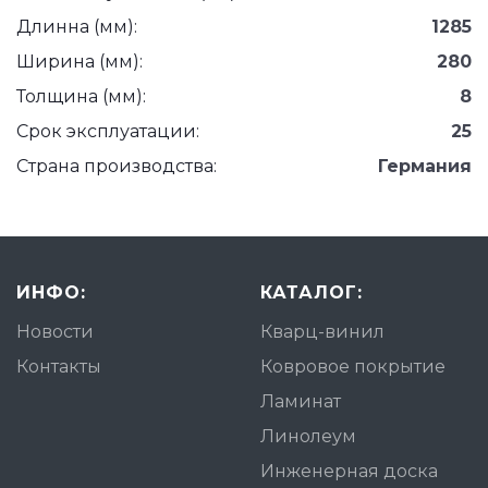
Длинна (мм):
1285
Ширина (мм):
280
Толщина (мм):
8
Срок эксплуатации:
25
Страна производства:
Германия
ИНФО:
КАТАЛОГ:
Новости
Кварц-винил
Контакты
Ковровое покрытие
Ламинат
Линолеум
Инженерная доска