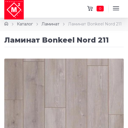
0
Каталог
Ламинат
Ламинат Bonkeel Nord 211
Ламинат Bonkeel Nord 211