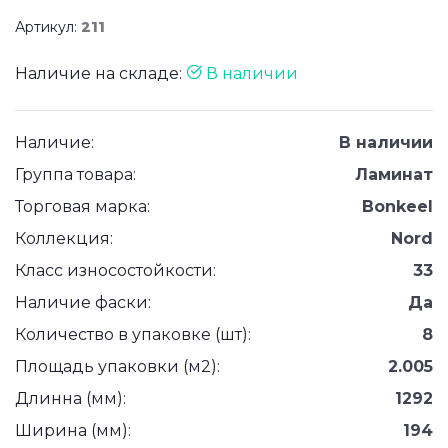
Артикул:
211
Наличие на складе:
В наличии
Наличие:
В наличии
Группа товара:
Ламинат
Торговая марка:
Bonkeel
Коллекция:
Nord
Класс износостойкости:
33
Наличие фаски:
Да
Количество в упаковке (шт):
8
Площадь упаковки (м2):
2.005
Длинна (мм):
1292
Ширина (мм):
194