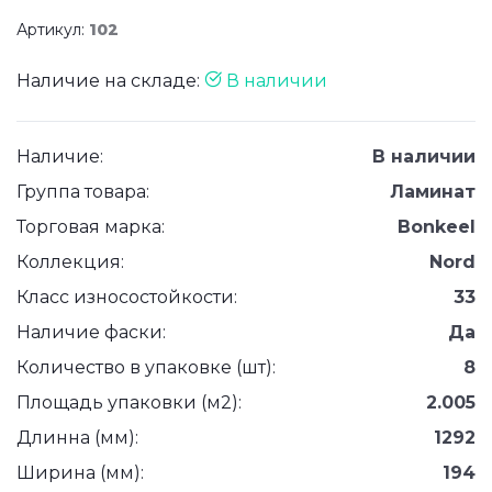
Артикул:
102
Наличие на складе:
В наличии
Наличие:
В наличии
Группа товара:
Ламинат
Торговая марка:
Bonkeel
Коллекция:
Nord
Класс износостойкости:
33
Наличие фаски:
Да
Количество в упаковке (шт):
8
Площадь упаковки (м2):
2.005
Длинна (мм):
1292
Ширина (мм):
194