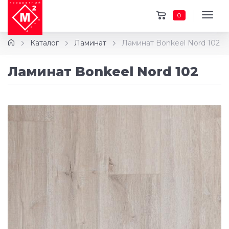
0
Каталог
Ламинат
Ламинат Bonkeel Nord 102
Ламинат Bonkeel Nord 102