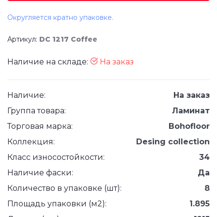
Округляется кратно упаковке.
Артикул:
DC 1217 Coffee
Наличие на складе:
На заказ
Наличие:
На заказ
Группа товара:
Ламинат
Торговая марка:
Bohofloor
Коллекция:
Desing collection
Класс износостойкости:
34
Наличие фаски:
Да
Количество в упаковке (шт):
8
Площадь упаковки (м2):
1.895