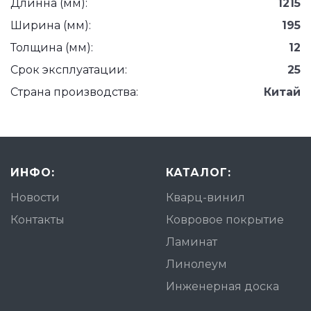
Длинна (мм):
1215
Ширина (мм):
195
Толщина (мм):
12
Срок эксплуатации:
25
Страна производства:
Китай
ИНФО:
КАТАЛОГ:
Новости
Кварц-винил
Контакты
Ковровое покрытие
Ламинат
Линолеум
Инженерная доска