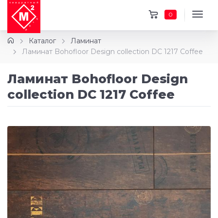
0
Каталог
Ламинат
Ламинат Bohofloor Design collection DC 1217 Coffee
Ламинат Bohofloor Design
collection DC 1217 Coffee