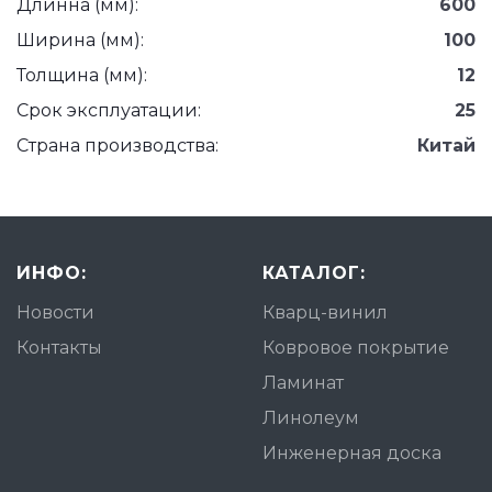
Длинна (мм):
600
Ширина (мм):
100
Толщина (мм):
12
Срок эксплуатации:
25
Страна производства:
Китай
ИНФО:
КАТАЛОГ:
Новости
Кварц-винил
Контакты
Ковровое покрытие
Ламинат
Линолеум
Инженерная доска