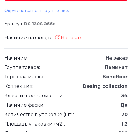
Округляется кратно упаковке.
Артикул:
DC 1208 Эбби
Наличие на складе:
На заказ
Наличие:
На заказ
Группа товара:
Ламинат
Торговая марка:
Bohofloor
Коллекция:
Desing collection
Класс износостойкости:
34
Наличие фаски:
Да
Количество в упаковке (шт):
20
Площадь упаковки (м2):
1.2