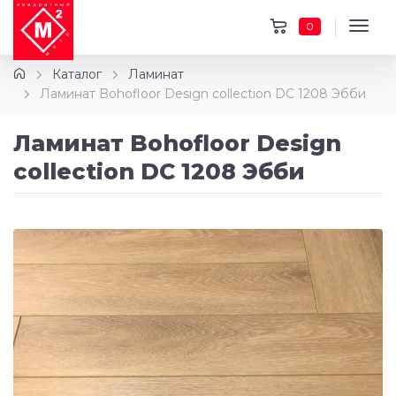
0
Каталог
Ламинат
Ламинат Bohofloor Design collection DC 1208 Эбби
Ламинат Bohofloor Design
collection DC 1208 Эбби