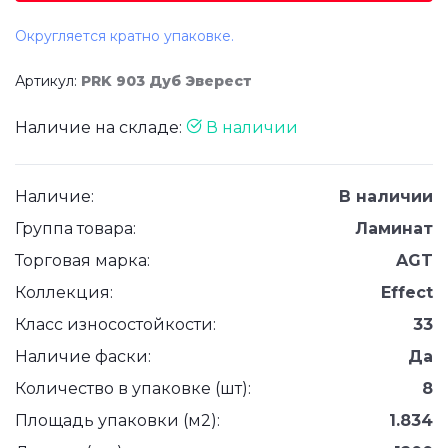
Округляется кратно упаковке.
Артикул:
PRK 903 Дуб Эверест
Наличие на складе:
В наличии
Наличие:
В наличии
Группа товара:
Ламинат
Торговая марка:
AGT
Коллекция:
Effect
Класс износостойкости:
33
Наличие фаски:
Да
Количество в упаковке (шт):
8
Площадь упаковки (м2):
1.834