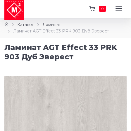
0
Каталог
Ламинат
Ламинат AGT Effect 33 PRK 903 Дуб Эверест
Ламинат AGT Effect 33 PRK
903 Дуб Эверест