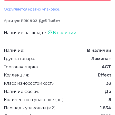
Округляется кратно упаковке.
Артикул:
PRK 902 Дуб Тибет
Наличие на складе:
В наличии
Наличие:
В наличии
Группа товара:
Ламинат
Торговая марка:
AGT
Коллекция:
Effect
Класс износостойкости:
33
Наличие фаски:
Да
Количество в упаковке (шт):
8
Площадь упаковки (м2):
1.834