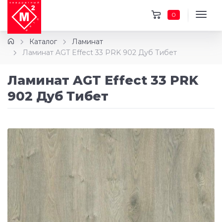
0
Каталог
Ламинат
Ламинат AGT Effect 33 PRK 902 Дуб Тибет
Ламинат AGT Effect 33 PRK
902 Дуб Тибет