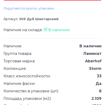
Округляется кратно упаковке.
Артикул:
309 Дуб Шантарский
Наличие на складе:
В наличии
Наличие:
В наличии
Группа товара:
Ламинат
Торговая марка:
Aberhof
Коллекция:
Storm
Класс износостойкости:
33
Наличие фаски:
Да
Количество в упаковке (шт):
8
Площадь упаковки (м2):
2.109