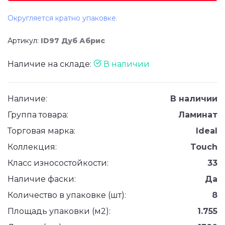
Округляется кратно упаковке.
Артикул:
ID97 Дуб Абрис
Наличие на складе:
В наличии
Наличие:
В наличии
Группа товара:
Ламинат
Торговая марка:
Ideal
Коллекция:
Touch
Класс износостойкости:
33
Наличие фаски:
Да
Количество в упаковке (шт):
8
Площадь упаковки (м2):
1.755