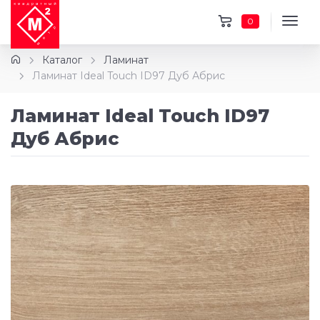
0
Каталог
Ламинат
Ламинат Ideal Touch ID97 Дуб Абрис
Ламинат Ideal Touch ID97
Дуб Абрис