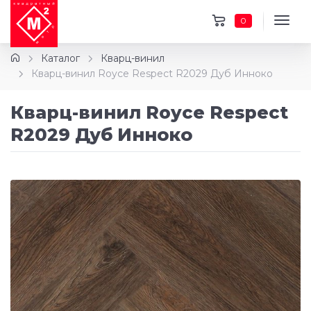
0
Каталог
Кварц-винил
Кварц-винил Royce Respect R2029 Дуб Инноко
Кварц-винил Royce Respect
R2029 Дуб Инноко