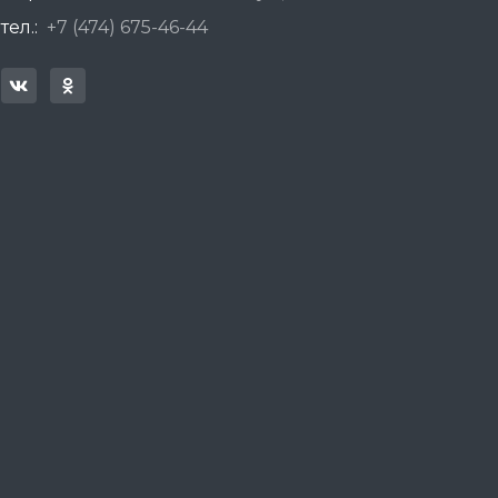
тел.:
+7 (474) 675-46-44