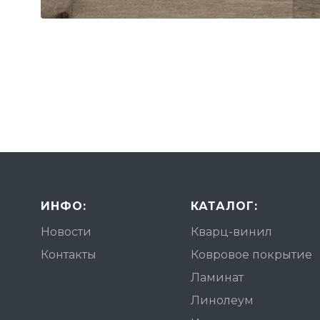
ИНФО:
КАТАЛОГ:
Новости
Кварц-винил
Контакты
Ковровое покрытие
Ламинат
Линолеум