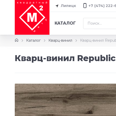
Липецк
+7 (474) 222-
КАТАЛОГ
Каталог
Кварц-винил
Кварц-винил Republ
Кварц-винил Republic 