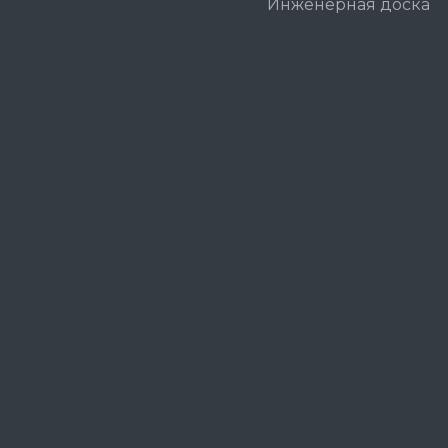
Инженерная доска