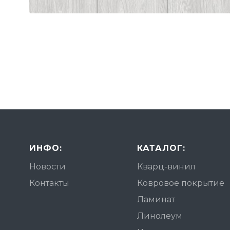
ИНФО:
КАТАЛОГ:
Новости
Кварц-винил
Контакты
Ковровое покрытие
Ламинат
Линолеум