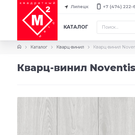
Липецк
+7 (474) 222-
КАТАЛОГ
Каталог
Кварц-винил
Кварц-винил Noven
Кварц-винил Noventis