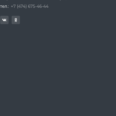
тел.:
+7 (474) 675-46-44