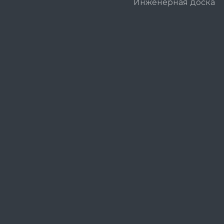
Инженерная доска