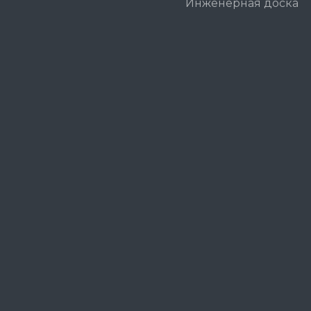
Инженерная доска