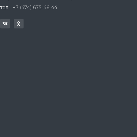
тел.:
+7 (474) 675-46-44