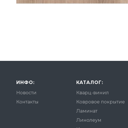
ИНФО:
КАТАЛОГ:
Новости
Кварц-винил
Контакты
Ковровое покрытие
Ламинат
Линолеум