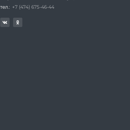
тел.:
+7 (474) 675-46-44