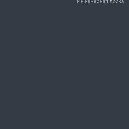
Инженерная доска