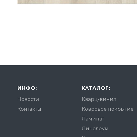
ИНФО:
КАТАЛОГ:
Новости
Кварц-винил
Контакты
Ковровое покрытие
Ламинат
Линолеум