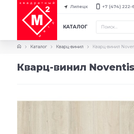
Липецк
+7 (474) 222-
КАТАЛОГ
Каталог
Кварц-винил
Кварц-винил Noven
Кварц-винил Noventis