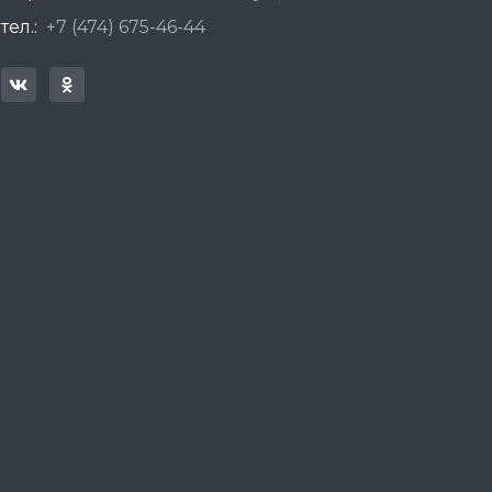
тел.:
+7 (474) 675-46-44