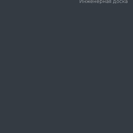
Инженерная доска