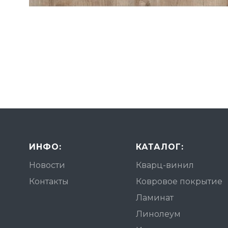
ИНФО:
КАТАЛОГ:
Новости
Кварц-винил
Контакты
Ковровое покрытие
Ламинат
Линолеум