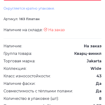
Округляется кратно упаковке.
Артикул:
163 Платан
Наличие на складе:
На заказ
Наличие:
На заказ
Группа товара:
Кварц-винил
Торговая марка:
Jakarta
Коллекция:
Wide
Класс износостойкости:
43
Наличие фаски:
Да
Совместимость с тёплыми полами:
Да
Количество в упаковке (шт):
8