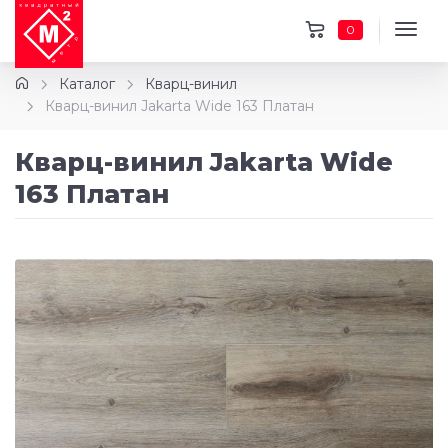
0
Каталог
Кварц-винил
Кварц-винил Jakarta Wide 163 Платан
Кварц-винил Jakarta Wide
163 Платан