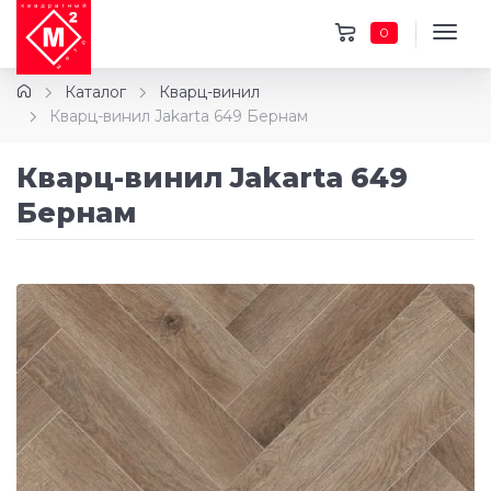
0
Каталог
Кварц-винил
Кварц-винил Jakarta 649 Бернам
Кварц-винил Jakarta 649
Бернам