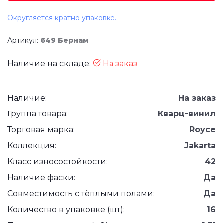
Округляется кратно упаковке.
Артикул:
649 Бернам
Наличие на складе:
На заказ
Наличие:
На заказ
Группа товара:
Кварц-винил
Торговая марка:
Royce
Коллекция:
Jakarta
Класс износостойкости:
42
Наличие фаски:
Да
Совместимость с тёплыми полами:
Да
Количество в упаковке (шт):
16