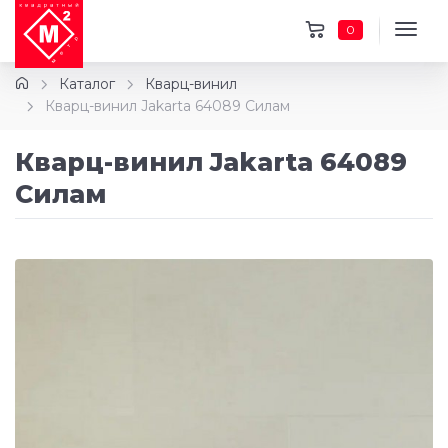
0
Каталог
Кварц-винил
Кварц-винил Jakarta 64089 Силам
Кварц-винил Jakarta 64089
Силам