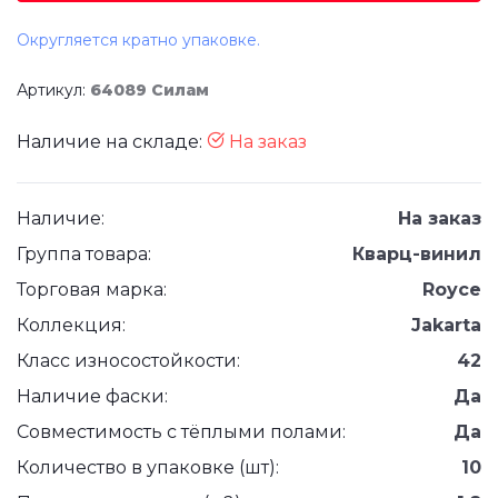
Округляется кратно упаковке.
Артикул:
64089 Силам
Наличие на складе:
На заказ
Наличие:
На заказ
Группа товара:
Кварц-винил
Торговая марка:
Royce
Коллекция:
Jakarta
Класс износостойкости:
42
Наличие фаски:
Да
Совместимость с тёплыми полами:
Да
Количество в упаковке (шт):
10