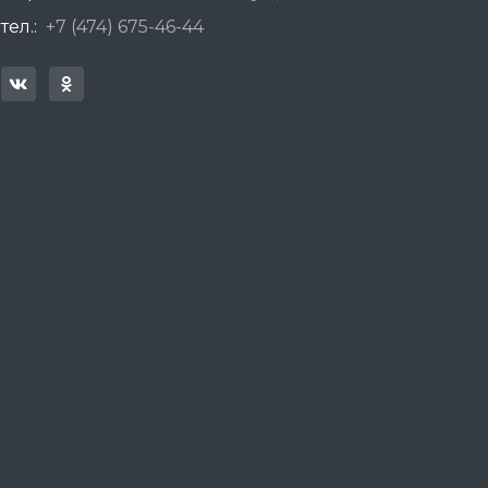
тел.:
+7 (474) 675-46-44