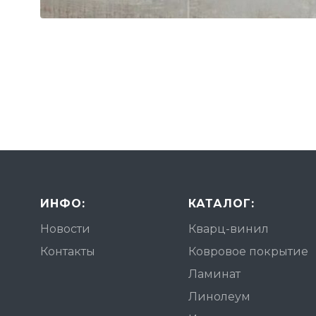
ИНФО:
КАТАЛОГ:
Новости
Кварц-винил
Контакты
Ковровое покрытие
Ламинат
Линолеум