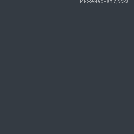
Инженерная доска