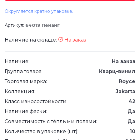
Округляется кратно упаковке.
Артикул:
64019 Пенанг
Наличие на складе:
На заказ
Наличие:
На заказ
Группа товара:
Кварц-винил
Торговая марка:
Royce
Коллекция:
Jakarta
Класс износостойкости:
42
Наличие фаски:
Да
Совместимость с тёплыми полами:
Да
Количество в упаковке (шт):
10