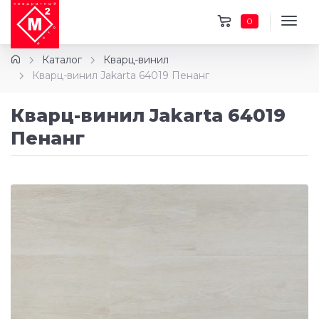
0
Каталог
Кварц-винил
Кварц-винил Jakarta 64019 Пенанг
Кварц-винил Jakarta 64019
Пенанг