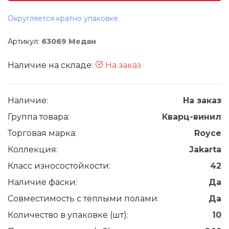
Округляется кратно упаковке.
Артикул:
63069 Медан
Наличие на складе:
На заказ
Наличие:
На заказ
Группа товара:
Кварц-винил
Торговая марка:
Royce
Коллекция:
Jakarta
Класс износостойкости:
42
Наличие фаски:
Да
Совместимость с тёплыми полами:
Да
Количество в упаковке (шт):
10