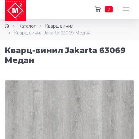
0
Каталог
Кварц-винил
Кварц-винил Jakarta 63069 Медан
Кварц-винил Jakarta 63069
Медан