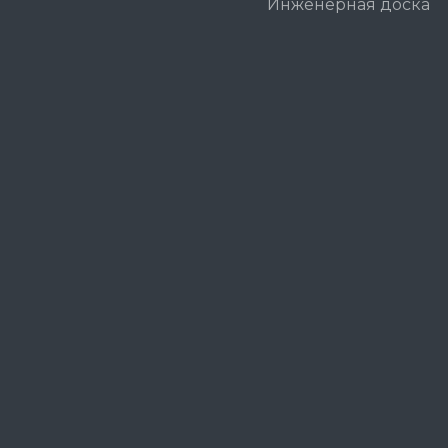
Инженерная доска