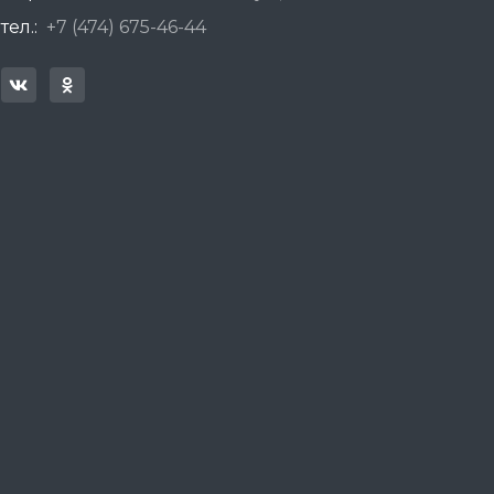
тел.:
+7 (474) 675-46-44