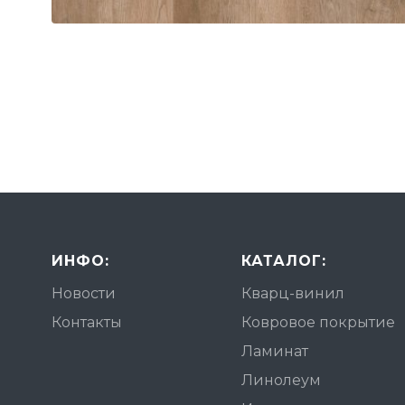
ИНФО:
КАТАЛОГ:
Новости
Кварц-винил
Контакты
Ковровое покрытие
Ламинат
Линолеум