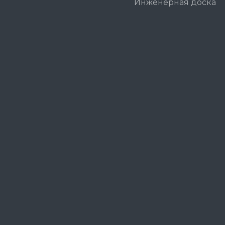
Инженерная доска