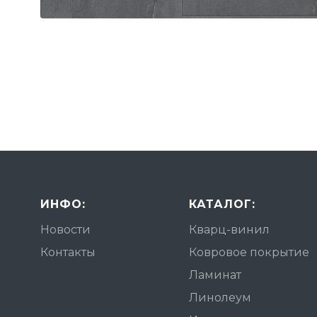
ИНФО:
КАТАЛОГ:
Новости
Кварц-винил
Контакты
Ковровое покрытие
Ламинат
Линолеум