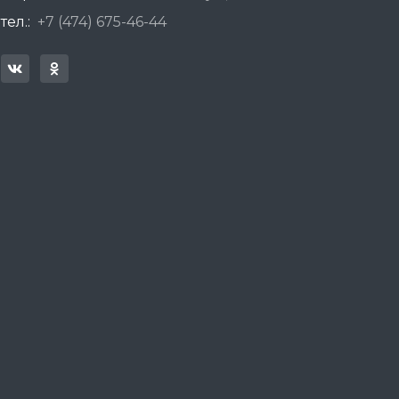
тел.:
+7 (474) 675-46-44