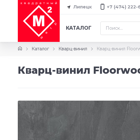
Липецк
+7 (474) 222-
КАТАЛОГ
Каталог
Кварц-винил
Кварц-винил Floor
Кварц-винил Floorwoo