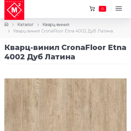
0
Каталог
Кварц-винил
Кварц-винил CronaFloor Etna 4002 Дуб Латина
Кварц-винил CronaFloor Etna
4002 Дуб Латина