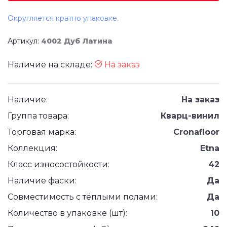
Округляется кратно упаковке.
Артикул:
4002 Дуб Латина
Наличие на складе:
На заказ
Наличие:
На заказ
Группа товара:
Кварц-винил
Торговая марка:
Cronafloor
Коллекция:
Etna
Класс износостойкости:
42
Наличие фаски:
Да
Совместимость с тёплыми полами:
Да
Количество в упаковке (шт):
10