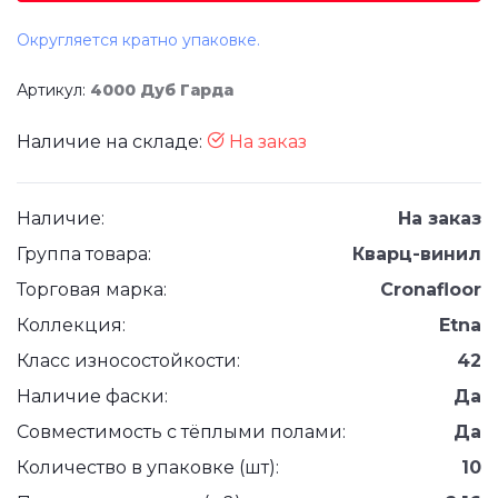
Округляется кратно упаковке.
Артикул:
4000 Дуб Гарда
Наличие на складе:
На заказ
Наличие:
На заказ
Группа товара:
Кварц-винил
Торговая марка:
Cronafloor
Коллекция:
Etna
Класс износостойкости:
42
Наличие фаски:
Да
Совместимость с тёплыми полами:
Да
Количество в упаковке (шт):
10