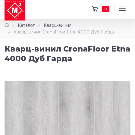
0
Каталог
Кварц-винил
Кварц-винил CronaFloor Etna 4000 Дуб Гарда
Кварц-винил CronaFloor Etna
4000 Дуб Гарда