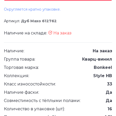
Округляется кратно упаковке.
Артикул:
Дуб Махо 612762
Наличие на складе:
На заказ
Наличие:
На заказ
Группа товара:
Кварц-винил
Торговая марка:
Bonkeel
Коллекция:
Style HB
Класс износостойкости:
33
Наличие фаски:
Да
Совместимость с тёплыми полами:
Да
Количество в упаковке (шт):
16