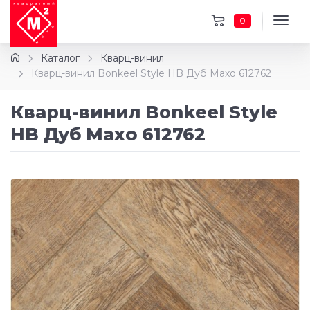
0
Каталог
Кварц-винил
Кварц-винил Bonkeel Style HB Дуб Махо 612762
Кварц-винил Bonkeel Style
HB Дуб Махо 612762