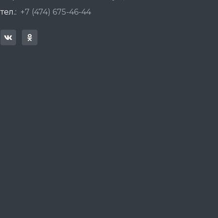
тел.:
+7 (474) 675-46-44