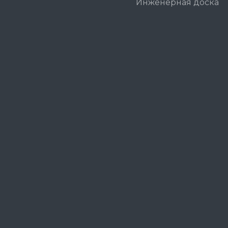
Инженерная доска