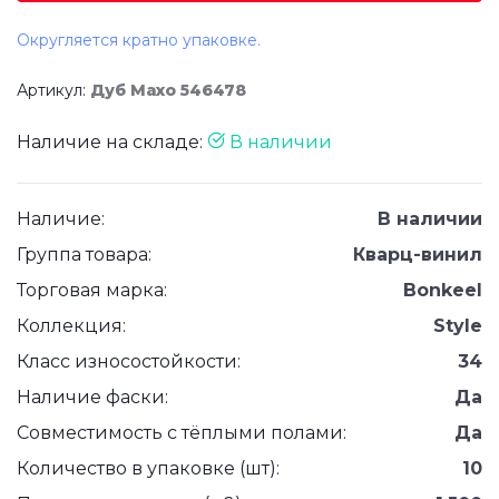
Округляется кратно упаковке.
Артикул:
Дуб Махо 546478
Наличие на складе:
В наличии
Наличие:
В наличии
Группа товара:
Кварц-винил
Торговая марка:
Bonkeel
Коллекция:
Style
Класс износостойкости:
34
Наличие фаски:
Да
Совместимость с тёплыми полами:
Да
Количество в упаковке (шт):
10