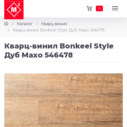
0
Каталог
Кварц-винил
Кварц-винил Bonkeel Style Дуб Махо 546478
Кварц-винил Bonkeel Style
Дуб Махо 546478