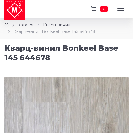
0
Каталог
Кварц-винил
Кварц-винил Bonkeel Base 145 644678
Кварц-винил Bonkeel Base
145 644678