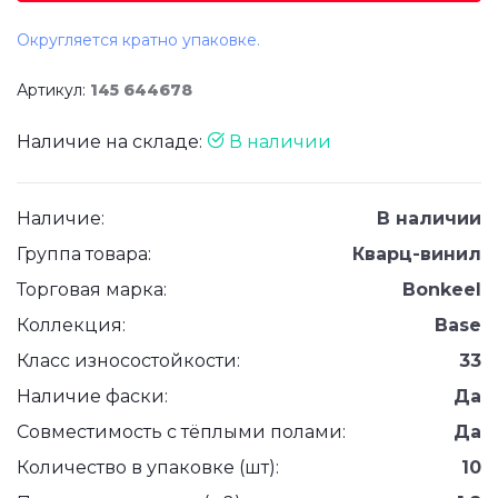
Округляется кратно упаковке.
Артикул:
145 644678
Наличие на складе:
В наличии
Наличие:
В наличии
Группа товара:
Кварц-винил
Торговая марка:
Bonkeel
Коллекция:
Base
Класс износостойкости:
33
Наличие фаски:
Да
Совместимость с тёплыми полами:
Да
Количество в упаковке (шт):
10