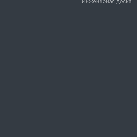
Инженерная доска