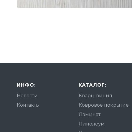
ИНФО:
КАТАЛОГ:
Новости
Кварц-винил
Контакты
Ковровое покрытие
Ламинат
Линолеум