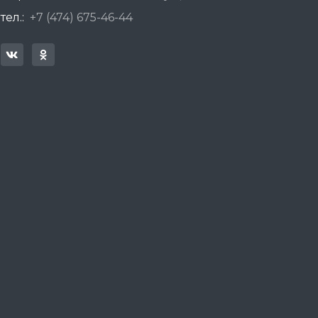
тел.:
+7 (474) 675-46-44