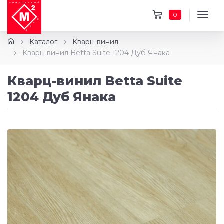
0
Каталог
Кварц-винил
Кварц-винил Betta Suite 1204 Дуб Янака
Кварц-винил Betta Suite
1204 Дуб Янака