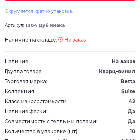
Округляется кратно упаковке.
Артикул:
1204 Дуб Янака
Наличие на складе:
На заказ
Наличие:
На заказ
Группа товара:
Кварц-винил
Торговая марка:
Betta
Коллекция:
Suite
Класс износостойкости:
42
Наличие фаски:
Да
Совместимость с тёплыми полами:
Да
Количество в упаковке (шт):
10