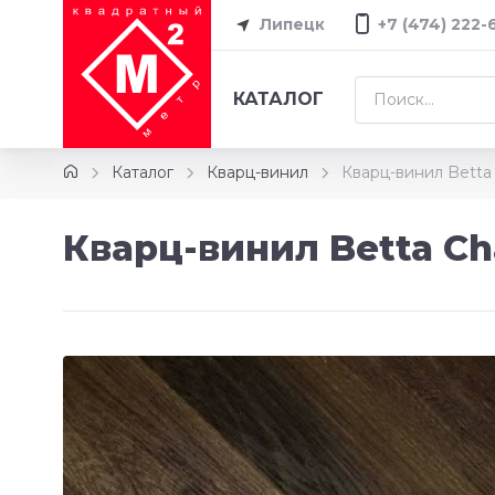
Липецк
+7 (474) 222-
КАТАЛОГ
Каталог
Кварц-винил
Кварц-винил Betta
Кварц-винил Betta Ch