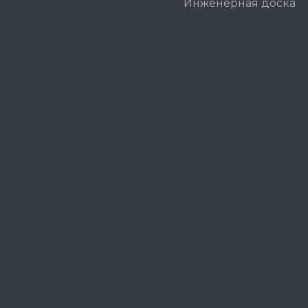
Инженерная доска