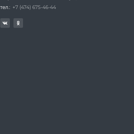
тел.:
+7 (474) 675-46-44