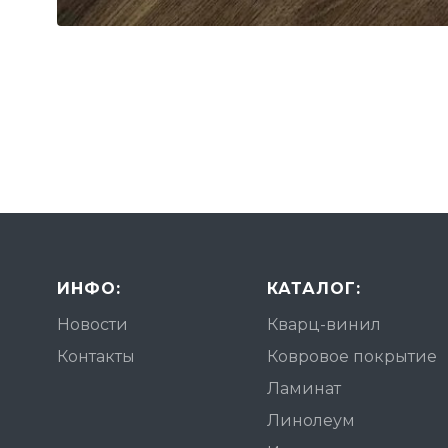
ИНФО:
КАТАЛОГ:
Новости
Кварц-винил
Контакты
Ковровое покрытие
Ламинат
Линолеум