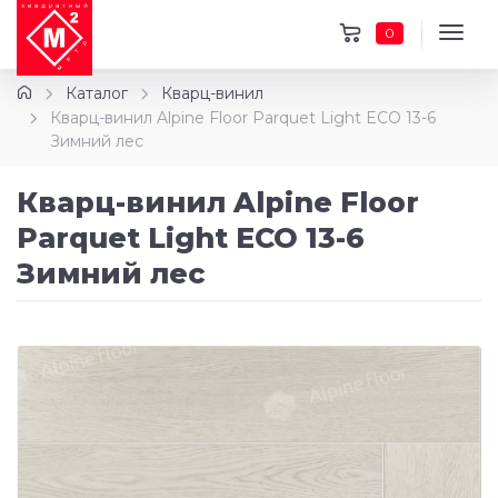
0
Каталог
Кварц-винил
Кварц-винил Alpine Floor Parquet Light ECO 13-6
Зимний лес
Кварц-винил Alpine Floor
Parquet Light ECO 13-6
Зимний лес