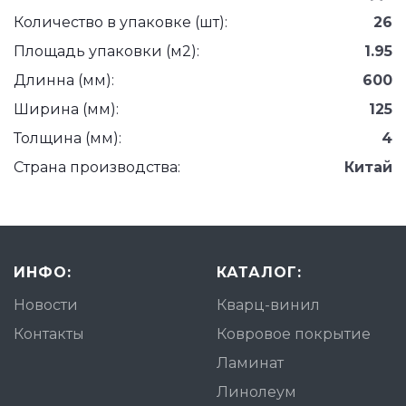
Количество в упаковке (шт):
26
Площадь упаковки (м2):
1.95
Длинна (мм):
600
Ширина (мм):
125
Толщина (мм):
4
Страна производства:
Китай
ИНФО:
КАТАЛОГ:
Новости
Кварц-винил
Контакты
Ковровое покрытие
Ламинат
Линолеум