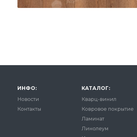
ИНФО:
КАТАЛОГ:
Новости
Кварц-винил
Контакты
Ковровое покрытие
Ламинат
Линолеум