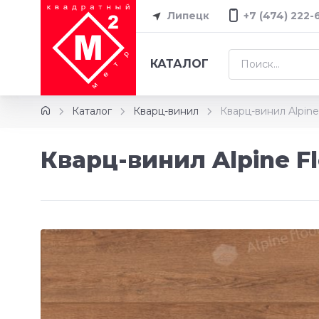
Липецк
+7 (474) 222-
КАТАЛОГ
Каталог
Кварц-винил
Кварц-винил Alpine
Кварц-винил Alpine Fl