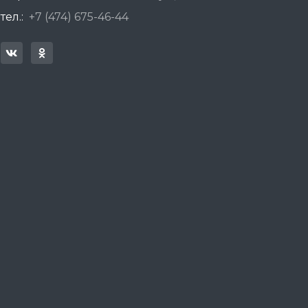
тел.:
+7 (474) 675-46-44