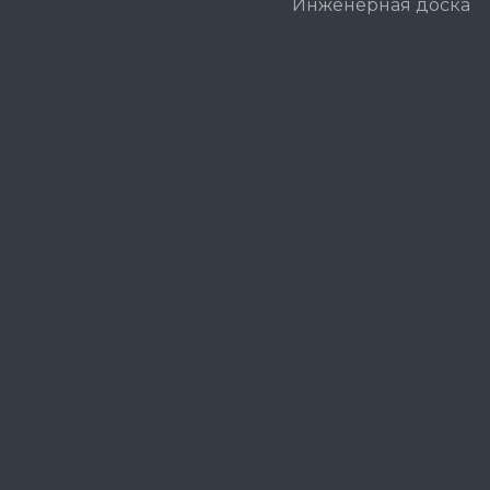
Инженерная доска