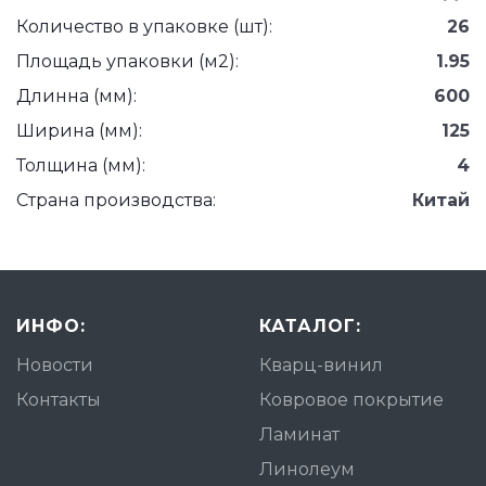
Количество в упаковке (шт):
26
Площадь упаковки (м2):
1.95
Длинна (мм):
600
Ширина (мм):
125
Толщина (мм):
4
Страна производства:
Китай
ИНФО:
КАТАЛОГ:
Новости
Кварц-винил
Контакты
Ковровое покрытие
Ламинат
Линолеум