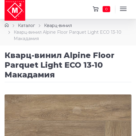
0
Каталог
Кварц-винил
Кварц-винил Alpine Floor Parquet Light ECO 13-10
Макадамия
Кварц-винил Alpine Floor
Parquet Light ECO 13-10
Макадамия