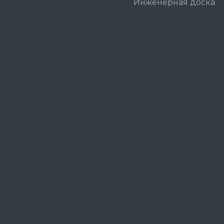
Инженерная доска