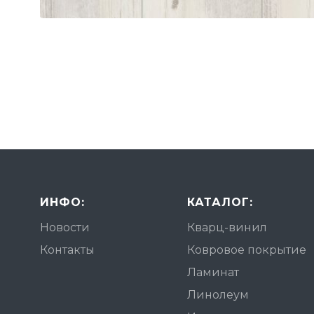
ИНФО:
КАТАЛОГ:
Новости
Кварц-винил
Контакты
Ковровое покрытие
Ламинат
Линолеум