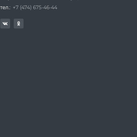
тел.:
+7 (474) 675-46-44