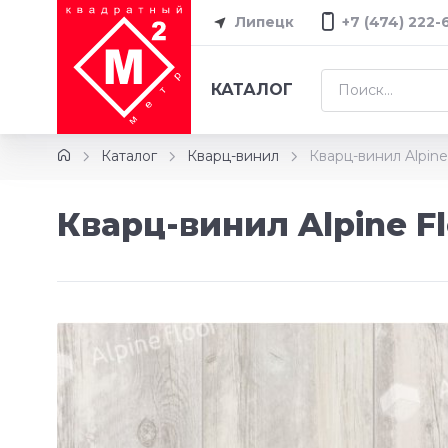
Липецк
+7 (474) 222-
КАТАЛОГ
Каталог
Кварц-винил
Кварц-винил Alpine 
Кварц-винил Alpine Fl