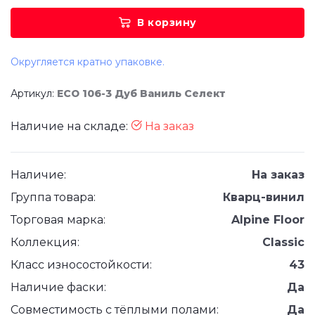
В корзину
Округляется кратно упаковке.
Артикул:
ЕСО 106-3 Дуб Ваниль Селект
Наличие на складе:
На заказ
Наличие:
На заказ
Группа товара:
Кварц-винил
Торговая марка:
Alpine Floor
Коллекция:
Classic
Класс износостойкости:
43
Наличие фаски:
Да
Совместимость с тёплыми полами:
Да