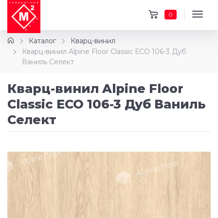
0
Каталог
Кварц-винил
Кварц-винил Alpine Floor Classic ЕСО 106-3 Дуб
Ваниль Селект
Кварц-винил Alpine Floor
Classic ЕСО 106-3 Дуб Ваниль
Селект