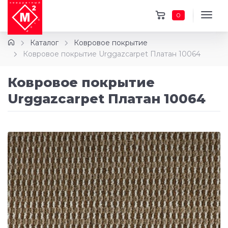
0
Каталог
Ковровое покрытие
Ковровое покрытие Urggazcarpet Платан 10064
Ковровое покрытие
Urggazcarpet Платан 10064