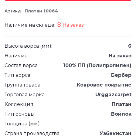
Артикул:
Платан 10064
Наличие на складе:
На заказ
Высота ворса (мм):
6
Наличие:
На заказ
Состав ворса:
100% ПП (Полипропилен)
Тип ворса:
Бербер
Группа товара:
Ковровое покрытие
Торговая марка:
Urggazcarpet
Коллекция:
Платан
Тип основы:
Войлок
Толщина (мм):
Страна производства:
Узбекистан